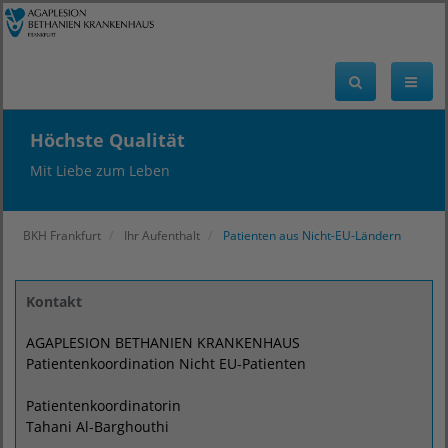
Höchste Qualität
Mit Liebe zum Leben
BKH Frankfurt
Ihr Aufenthalt
Patienten aus Nicht-EU-Ländern
Kontakt
AGAPLESION BETHANIEN KRANKENHAUS
Patientenkoordination Nicht EU-Patienten
Patientenkoordinatorin
Tahani Al-Barghouthi