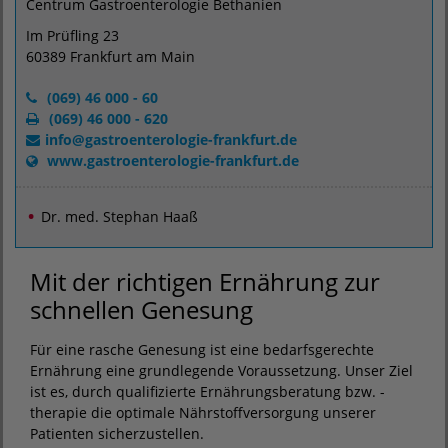
Centrum Gastroenterologie Bethanien
Im Prüfling 23
60389 Frankfurt am Main
(069) 46 000 - 60
(069) 46 000 - 620
info
@
gastroenterologie-frankfurt.de
www.gastroenterologie-frankfurt.de
Dr. med. Stephan Haaß
Mit der richtigen Ernährung zur
schnellen Genesung
Für eine rasche Genesung ist eine bedarfsgerechte
Ernährung eine grundlegende Voraussetzung. Unser Ziel
ist es, durch qualifizierte Ernährungsberatung bzw. -
therapie die optimale Nährstoffversorgung unserer
Patienten sicherzustellen.