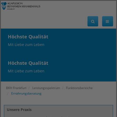
Höchste Qualität
Mit Liebe zum Leben
Höchste Qualität
Mit Liebe zum Leben
BKH Frankfurt
Leistungsspektrum
Funktionsbereiche
Ernährungsberatung
Unsere Praxis