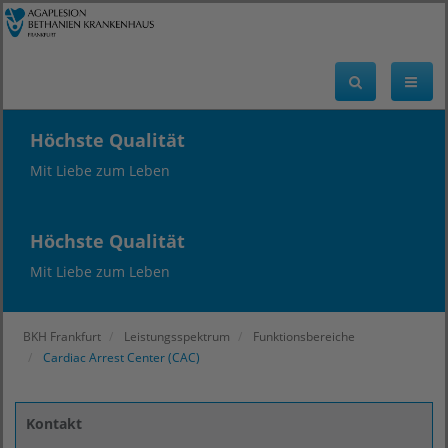
Höchste Qualität
Mit Liebe zum Leben
Höchste Qualität
Mit Liebe zum Leben
BKH Frankfurt
Leistungsspektrum
Funktionsbereiche
Cardiac Arrest Center (CAC)
Kontakt