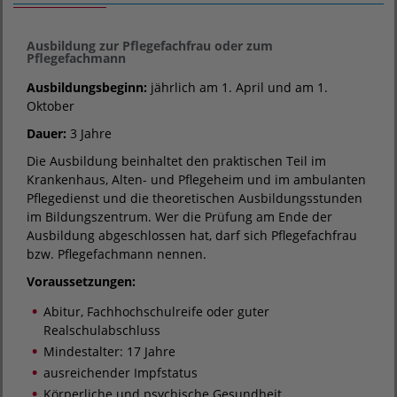
Ausbildung zur Pflegefachfrau oder zum
Pflegefachmann
Ausbildungsbeginn:
jährlich am 1. April und am 1.
Oktober
Dauer:
3 Jahre
Die Ausbildung beinhaltet den praktischen Teil im
Krankenhaus, Alten- und Pflegeheim und im ambulanten
Pflegedienst und die theoretischen Ausbildungsstunden
im Bildungszentrum. Wer die Prüfung am Ende der
Ausbildung abgeschlossen hat, darf sich Pflegefachfrau
bzw. Pflegefachmann nennen.
Voraussetzungen:
Abitur, Fachhochschulreife oder guter
Realschulabschluss
Mindestalter: 17 Jahre
ausreichender Impfstatus
Körperliche und psychische Gesundheit