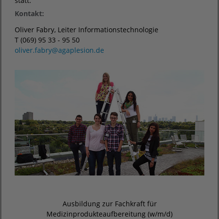
statt.
Kontakt:
Oliver Fabry, Leiter Informationstechnologie
T (069) 95 33 - 95 50
oliver.fabry
@
agaplesion.de
Ausbildung zur Fachkraft für
Medizinprodukteaufbereitung (w/m/d)