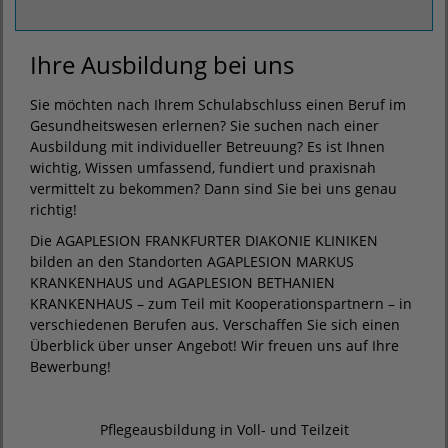
Ihre Ausbildung bei uns
Sie möchten nach Ihrem Schulabschluss einen Beruf im
Gesundheitswesen erlernen? Sie suchen nach einer
Ausbildung mit individueller Betreuung? Es ist Ihnen
wichtig, Wissen umfassend, fundiert und praxisnah
vermittelt zu bekommen? Dann sind Sie bei uns genau
richtig!
Die AGAPLESION FRANKFURTER DIAKONIE KLINIKEN
bilden an den Standorten AGAPLESION MARKUS
KRANKENHAUS und AGAPLESION BETHANIEN
KRANKENHAUS – zum Teil mit Kooperationspartnern – in
verschiedenen Berufen aus. Verschaffen Sie sich einen
Überblick über unser Angebot! Wir freuen uns auf Ihre
Bewerbung!
Pflegeausbildung in Voll- und Teilzeit