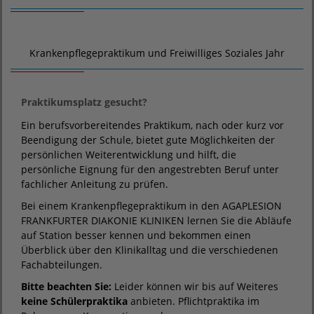
Krankenpflegepraktikum und Freiwilliges Soziales Jahr
Praktikumsplatz gesucht?
Ein berufsvorbereitendes Praktikum, nach oder kurz vor
Beendigung der Schule, bietet gute Möglichkeiten der
persönlichen Weiterentwicklung und hilft, die
persönliche Eignung für den angestrebten Beruf unter
fachlicher Anleitung zu prüfen.
Bei einem Krankenpflegepraktikum in den AGAPLESION
FRANKFURTER DIAKONIE KLINIKEN lernen Sie die Abläufe
auf Station besser kennen und bekommen einen
Überblick über den Klinikalltag und die verschiedenen
Fachabteilungen.
Bitte beachten Sie:
Leider können wir bis auf Weiteres
keine Schülerpraktika
anbieten. Pflichtpraktika im