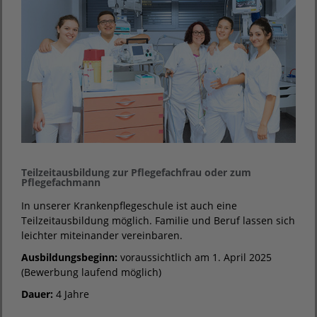
Teilzeitausbildung zur Pflegefachfrau oder zum
Pflegefachmann
In unserer Krankenpflegeschule ist auch eine
Teilzeitausbildung möglich. Familie und Beruf lassen sich
leichter miteinander vereinbaren.
Ausbildungsbeginn:
voraussichtlich am 1. April 2025
(Bewerbung laufend möglich)
Dauer:
4 Jahre