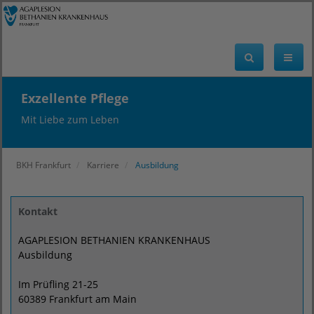
Exzellente Pflege
Mit Liebe zum Leben
BKH Frankfurt
Karriere
Ausbildung
Kontakt
AGAPLESION BETHANIEN KRANKENHAUS
Ausbildung
Im Prüfling 21-25
60389 Frankfurt am Main