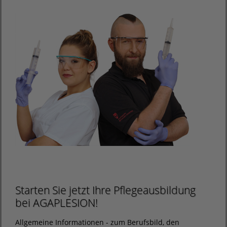
Starten Sie jetzt Ihre Pflegeausbildung
bei AGAPLESION!
Allgemeine Informationen - zum Berufsbild, den