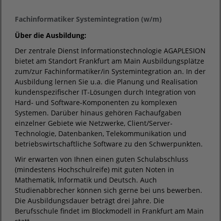
Fachinformatiker Systemintegration (w/m)
Über die Ausbildung:
Der zentrale Dienst Informationstechnologie AGAPLESION
bietet am Standort Frankfurt am Main Ausbildungsplätze
zum/zur Fachinformatiker/in Systemintegration an. In der
Ausbildung lernen Sie u.a. die Planung und Realisation
kundenspezifischer IT-Lösungen durch Integration von
Hard- und Software-Komponenten zu komplexen
Systemen. Darüber hinaus gehören Fachaufgaben
einzelner Gebiete wie Netzwerke, Client/Server-
Technologie, Datenbanken, Telekommunikation und
betriebswirtschaftliche Software zu den Schwerpunkten.
Wir erwarten von Ihnen einen guten Schulabschluss
(mindestens Hochschulreife) mit guten Noten in
Mathematik, Informatik und Deutsch. Auch
Studienabbrecher können sich gerne bei uns bewerben.
Die Ausbildungsdauer beträgt drei Jahre. Die
Berufsschule findet im Blockmodell in Frankfurt am Main