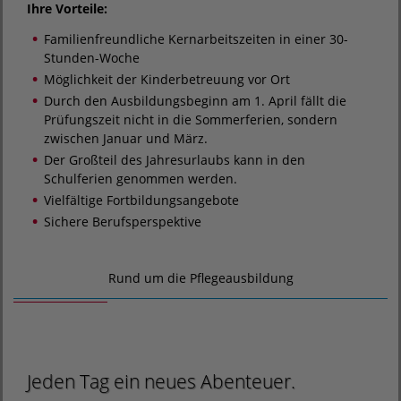
Ihre Vorteile:
Familienfreundliche Kernarbeitszeiten in einer 30-
Stunden-Woche
Möglichkeit der Kinderbetreuung vor Ort
Durch den Ausbildungsbeginn am 1. April fällt die
Prüfungszeit nicht in die Sommerferien, sondern
zwischen Januar und März.
Der Großteil des Jahresurlaubs kann in den
Schulferien genommen werden.
Vielfältige Fortbildungsangebote
Sichere Berufsperspektive
Rund um die Pflegeausbildung
Jeden Tag ein neues Abenteuer.