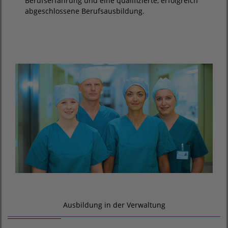
Berufserfahrung und eine qualifizierte, erfolgreich
abgeschlossene Berufsausbildung.
Ausbildung in der Verwaltung