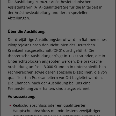
Die Ausbildung zum/zur Anästhesietechnischen
Assistenten/in (ATA) qualifiziert Sie für die Mitarbeit in
der Anästhesieabteilung und deren speziellen
Abteilungen.
Über die Ausbildung:
Der dreijährige Ausbildungsberuf wird im Rahmen eines
Pilotprojektes nach den Richtlinien der Deutschen
Krankenhausgesellschaft (DKG) durchgeführt. Die
theoretische Ausbildung erfolgt in 1.600 Stunden, die in
Unterrichtsblöcken angeboten werden. Die praktische
Ausbildung umfasst 3.000 Stunden in unterschiedlichen
Fachbereichen sowie deren spezielle Disziplinen, die von
qualifizierten Praxisanleitern vor Ort begleitet werden.
Die Chancen, nach der Ausbildung bei uns eine
Festanstellung zu erhalten, sind ausgezeichnet.
Voraussetzung:
Realschulabschluss oder ein qualifizierter
Hauptschulabschluss mit mindestens zweijähriger