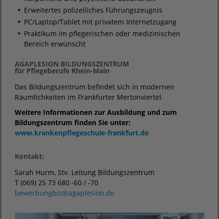
Erweitertes polizeiliches Führungszeugnis
PC/Laptop/Tablet mit privatem Internetzugang
Praktikum im pflegerischen oder medizinischen
Bereich erwünscht
AGAPLESION BILDUNGSZENTRUM
für Pflegeberufe Rhein-Main
Das Bildungszentrum befindet sich in modernen
Räumlichkeiten im Frankfurter Mertonviertel.
Weitere Informationen zur Ausbildung und zum
Bildungszentrum finden Sie unter:
www.krankenpflegeschule-frankfurt.de
Kontakt:
Sarah Hurm, Stv. Leitung Bildungszentrum
T (069) 25 73 680 -60 / -70
bewerbungbiz
@
agaplesion.de