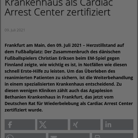
Krankenhaus als Cardiac
Arrest Center zertifiziert
09. Juli 2021
Frankfurt am Main, den 09. Juli 2021 – Herzstillstand auf
dem Fußballplatz: Der Zusammenbruch des dänischen
Fußballspielers Christian Eriksen beim EM-Spiel gegen
Finnland zeigte, wie wichtig es ist, in Notfällen wie diesen
schnell Erste-Hilfe zu leisten. Um das Überleben des
reanimierten Patienten zu sichern, ist die Weiterbehandlung
in einem spezialisierten Krankenhaus entscheidend. Zu
diesen wenigen Kliniken zählt auch das Agaplesion
Bethanien Krankenhaus in Frankfurt, das jetzt vom
Deutschen Rat für Wiederbelebung als Cardiac Arrest Center
zertifiziert wurde.