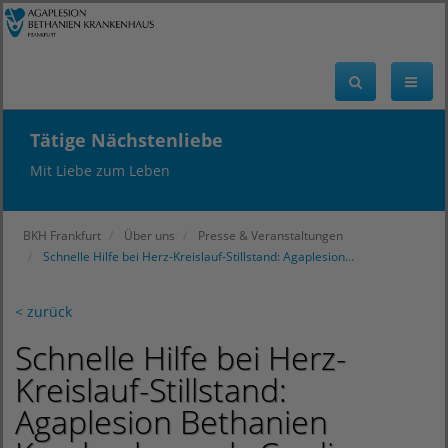
Tätige Nächstenliebe
Mit Liebe zum Leben
BKH Frankfurt
Über uns
Presse & Veranstaltungen
Schnelle Hilfe bei Herz-Kreislauf-Stillstand: Agaplesion…
< zurück
Schnelle Hilfe bei Herz-
Kreislauf-Stillstand:
Agaplesion Bethanien