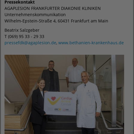
Pressekontakt
AGAPLESION FRANKFURTER DIAKONIE KLINIKEN
Unternehmenskommunikation
Wilhelm-Epstein-Straße 4, 60431 Frankfurt am Main
Beatrix Salzgeber
T (069) 95 33 - 29 33
pressefdk
@
agaplesion.de
,
www.bethanien-krankenhaus.de