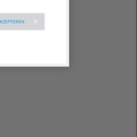
AKZEPTIEREN