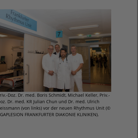
riv.-Doz. Dr. med. Boris Schmidt, Michael Keller, Priv.-
oz. Dr. med. KR Julian Chun und Dr. med. Ulrich
eissmann (von links) vor der neuen Rhythmus Unit (©
GAPLESION FRANKFURTER DIAKONIE KLINIKEN).