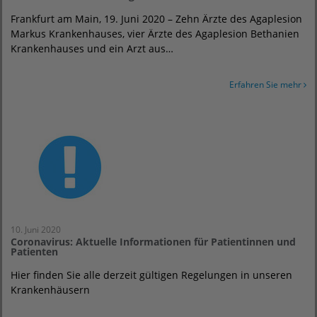
Frankfurt am Main, 19. Juni 2020 – Zehn Ärzte des Agaplesion
Markus Krankenhauses, vier Ärzte des Agaplesion Bethanien
Krankenhauses und ein Arzt aus…
Erfahren Sie mehr
10. Juni 2020
Coronavirus: Aktuelle Informationen für Patientinnen und
Patienten
Hier finden Sie alle derzeit gültigen Regelungen in unseren
Krankenhäusern