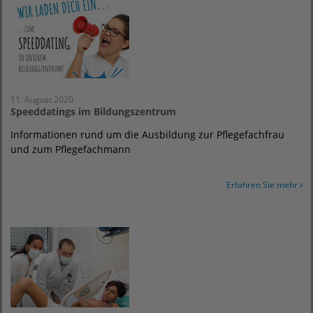
11. August 2020
Speeddatings im Bildungszentrum
Informationen rund um die Ausbildung zur Pflegefachfrau
und zum Pflegefachmann
Erfahren Sie mehr