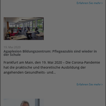
Erfahren Sie mehr
19. Mai 2020
Agaplesion Bildungszentrum: Pflegeazubis sind wieder in
der Schule
Frankfurt am Main, den 19. Mai 2020 – Die Corona-Pandemie
hat die praktische und theoretische Ausbildung der
angehenden Gesundheits- und…
Erfahren Sie mehr